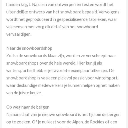
handen krijgt. Na uren van ontwerpen en testen wordt het
uiteindelijke ontwerp van het snowboard bepaald. Vervolgens
wordt het geproduceerd in gespecialiseerde fabrieken, waar
vakmensen met zorg elk detail van het snowboard
vervaardigen.
Naar de snowboardshop
Zodra de snowboards klaar zijn, worden ze verscheept naar
snowboardshops over de hele wereld. Hier kun jij als
wintersportliefhebber je favoriete exemplaar uitkiezen. De
snowboardshop is vaak een plek vol passie voor wintersport,
waar deskundige medewerkers je kunnen helpen bij het maken
van de juiste keuze.
Op weg naar de bergen
Na aanschaf van je nieuwe snowboard is het tijd om de bergen
op te zoeken. Of je nu kiest voor de Alpen, de Rockies of een