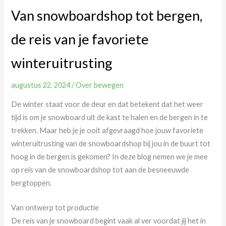
Van snowboardshop tot bergen,
de reis van je favoriete
winteruitrusting
augustus 22, 2024
/
Over bewegen
De winter staat voor de deur en dat betekent dat het weer
tijd is om je snowboard uit de kast te halen en de bergen in te
trekken. Maar heb je je ooit afgevraagd hoe jouw favoriete
winteruitrusting van de snowboardshop bij jou in de buurt tot
hoog in de bergen is gekomen? In deze blog nemen we je mee
op reis van de snowboardshop tot aan de besneeuwde
bergtoppen.
Van ontwerp tot productie
De reis van je snowboard begint vaak al ver voordat jij het in