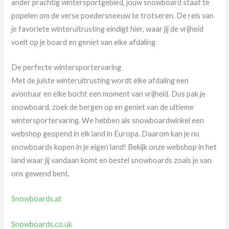
ander prachtig wintersportgebied, jouw snowboard staat te
popelen om de verse poedersneeuw te trotseren. De reis van
je favoriete winteruitrusting eindigt hier, waar jij de vrijheid
voelt op je board en geniet van elke afdaling.
De perfecte wintersportervaring
Met de juiste winteruitrusting wordt elke afdaling een
avontuur en elke bocht een moment van vrijheid. Dus pak je
snowboard, zoek de bergen op en geniet van de ultieme
wintersportervaring. We hebben als snowboardwinkel een
webshop geopend in elk land in Europa. Daarom kan je nu
snowboards kopen in je eigen land! Bekijk onze webshop in het
land waar jij vandaan komt en bestel snowboards zoals je van
ons gewend bent.
Snowboards.at
Snowboards.co.uk