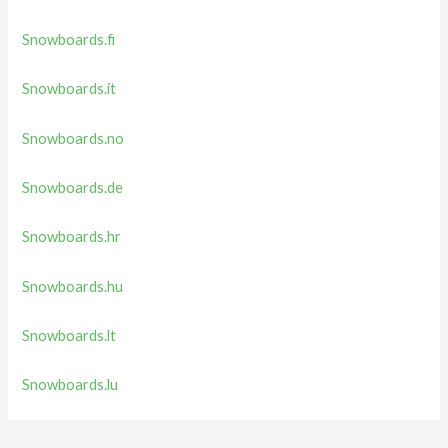
Snowboards.fi
Snowboards.it
Snowboards.no
Snowboards.de
Snowboards.hr
Snowboards.hu
Snowboards.lt
Snowboards.lu