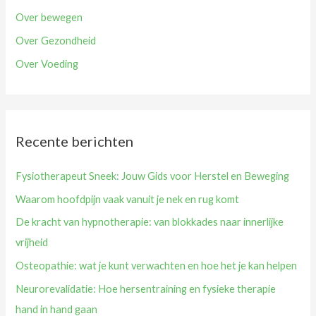
Over bewegen
Over Gezondheid
Over Voeding
Recente berichten
Fysiotherapeut Sneek: Jouw Gids voor Herstel en Beweging
Waarom hoofdpijn vaak vanuit je nek en rug komt
De kracht van hypnotherapie: van blokkades naar innerlijke
vrijheid
Osteopathie: wat je kunt verwachten en hoe het je kan helpen
Neurorevalidatie: Hoe hersentraining en fysieke therapie
hand in hand gaan