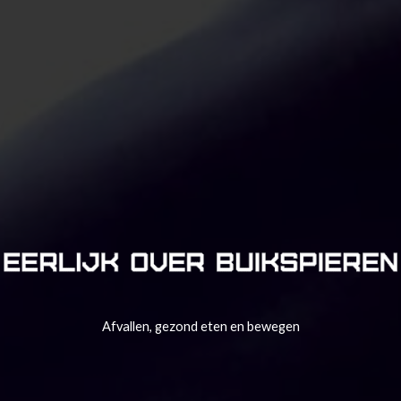
Afvallen, gezond eten en bewegen