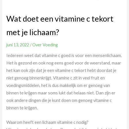
Wat doet een vitamine c tekort
met je lichaam?
juni 13, 2022
/
Over Voeding
Iedereen weet dat vitamine c goed is voor een mensenlichaam.
Het is gezond en ook nog eens goed voor de weerstand, maar
het kan ook zijn dat je een vitamine c tekort hebt doordat je
niet genoeg binnenkrijgt. Vitamine c zit in veel fruit en
voedingsmiddelen, het is dus makkelijk om er genoeg van
binnen te krijgen maar soms lukt dat helaas niet. Dan zijn er
ook andere dingen die je kunt doen om genoeg vitamine c
binnen te krijgen.
Waarom heeft een lichaam vitamine c nodig?