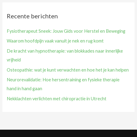
Recente berichten
Fysiotherapeut Sneek: Jouw Gids voor Herstel en Beweging
Waarom hoofdpijn vaak vanuit je nek en rug komt
De kracht van hypnotherapie: van blokkades naar innerlijke
vrijheid
Osteopathie: wat je kunt verwachten en hoe het je kan helpen
Neurorevalidatie: Hoe hersentraining en fysieke therapie
hand in hand gaan
Nekklachten verlichten met chiropractie in Utrecht